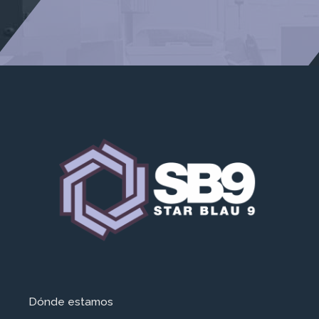
Dónde estamos