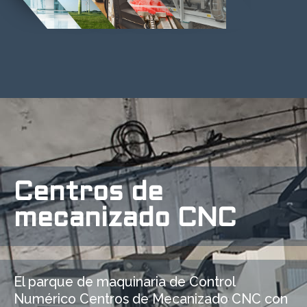
Centros de
mecanizado CNC
El parque de maquinaria de Control
Numérico Centros de Mecanizado CNC con