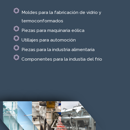
Moldes para la fabricación de vidrio y
termoconformados
Piezas para maquinaria eólica
Utillajes para automoción
Piezas para la industria alimentaria
Componentes para la industia del frío