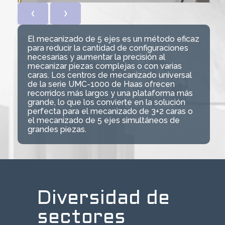
❮
❯
El mecanizado de 5 ejes es un método eficaz
para reducir la cantidad de configuraciones
necesarias y aumentar la precisión al
mecanizar piezas complejas o con varias
caras. Los centros de mecanizado universal
de la serie UMC-1000 de Haas ofrecen
recorridos más largos y una plataforma más
grande, lo que los convierte en la solución
perfecta para el mecanizado de 3+2 caras o
el mecanizado de 5 ejes simultáneos de
grandes piezas.
Diversidad de
sectores