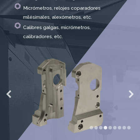
Micrómetros, relojes coparadores
milésimales, alexómetros, etc.
Calibres galgas, micrómetros,
calibradores, etc.