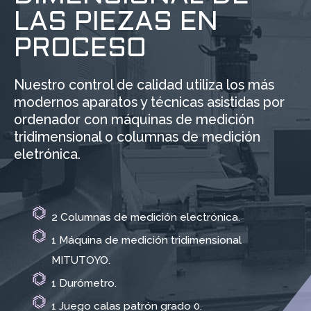
LAS PIEZAS EN
PROCESO
Nuestro control de calidad utiliza los más
modernos aparatos y técnicas asistidas por
ordenador con máquinas de medición
tridimensional o columnas de medición
eletrónica.
2 Columnas de medición electrónica.
1 Máquina de medición tridimensional
MITUTOYO.
1 Durómetro.
1 Juego calas patrón grado 0.