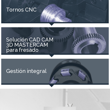
Tornos CNC
Solución CAD CAM
3D MASTERCAM
para fresado
Gestión integral