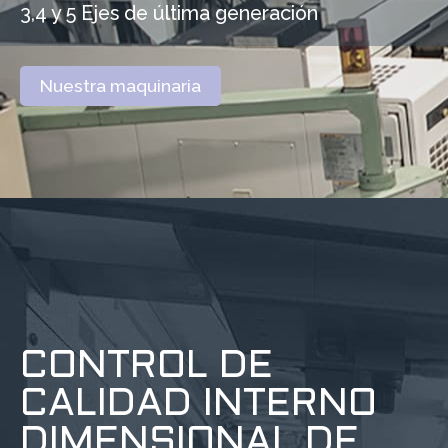
3,4 y 5 Ejes de última generación
Nuestra maquinaria
CONTROL DE
CALIDAD INTERNO
DIMENSIONAL DE