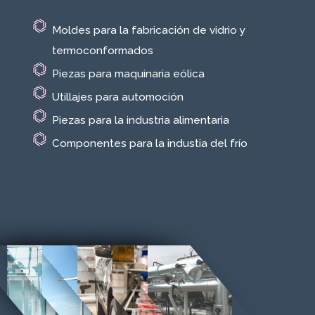
Moldes para la fabricación de vidrio y
termoconformados
Piezas para maquinaria eólica
Utillajes para automoción
Piezas para la industria alimentaria
Componentes para la industia del frío