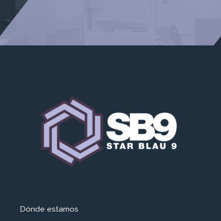
Dónde estamos