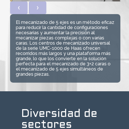
❮
❯
El mecanizado de 5 ejes es un método eficaz
para reducir la cantidad de configuraciones
necesarias y aumentar la precisión al
mecanizar piezas complejas o con varias
caras. Los centros de mecanizado universal
de la serie UMC-1000 de Haas ofrecen
recorridos más largos y una plataforma más
grande, lo que los convierte en la solución
perfecta para el mecanizado de 3+2 caras o
el mecanizado de 5 ejes simultáneos de
grandes piezas.
Diversidad de
sectores