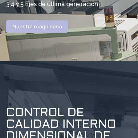
3,4 y 5 Ejes de última generación
Nuestra maquinaria
CONTROL DE
CALIDAD INTERNO
DIMENSIONAL DE