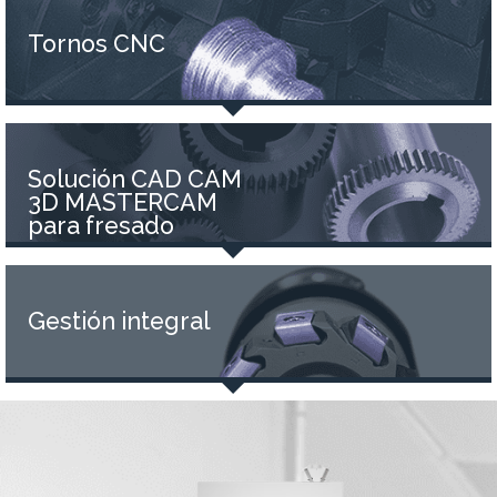
Tornos CNC
Solución CAD CAM
3D MASTERCAM
para fresado
Gestión integral