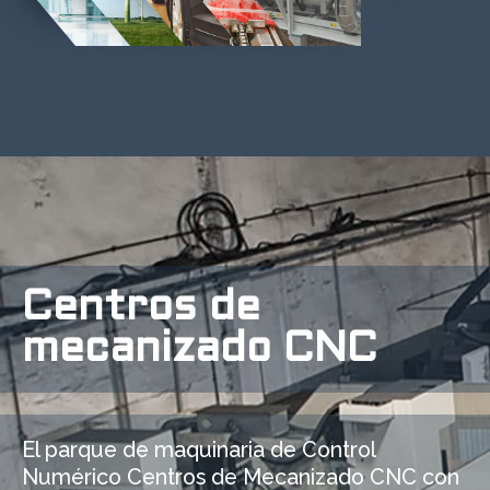
Centros de
mecanizado CNC
El parque de maquinaria de Control
Numérico Centros de Mecanizado CNC con