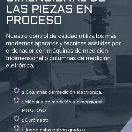
LAS PIEZAS EN
PROCESO
Nuestro control de calidad utiliza los más
modernos aparatos y técnicas asistidas por
ordenador con máquinas de medición
tridimensional o columnas de medición
eletrónica.
2 Columnas de medición electrónica.
1 Máquina de medición tridimensional
MITUTOYO.
1 Durómetro.
1 Juego calas patrón grado 0.