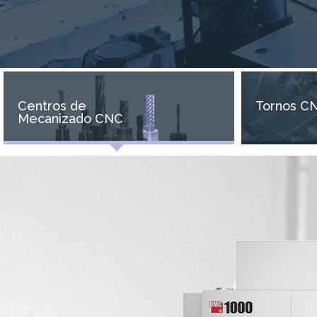
Centros de
Tornos C
Mecanizado CNC