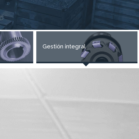
Gestión integral