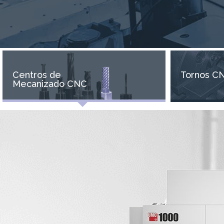
Centros de
Tornos C
Mecanizado CNC