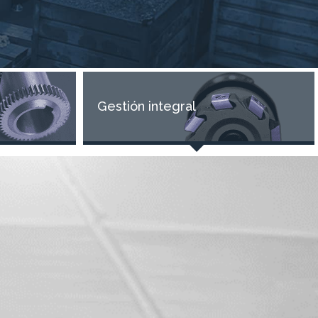
Gestión integral