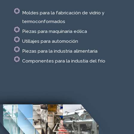
Moldes para la fabricación de vidrio y
termoconformados
Piezas para maquinaria eólica
Utillajes para automoción
Piezas para la industria alimentaria
Componentes para la industia del frío