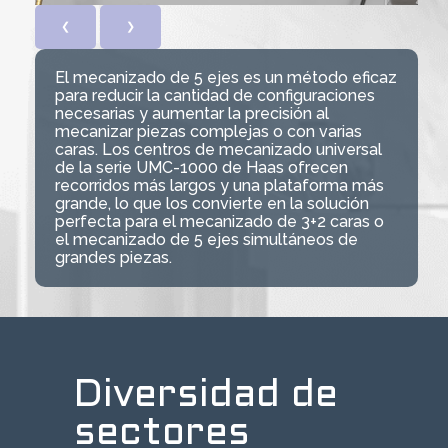
❮
❯
El mecanizado de 5 ejes es un método eficaz
para reducir la cantidad de configuraciones
necesarias y aumentar la precisión al
mecanizar piezas complejas o con varias
caras. Los centros de mecanizado universal
de la serie UMC-1000 de Haas ofrecen
recorridos más largos y una plataforma más
grande, lo que los convierte en la solución
perfecta para el mecanizado de 3+2 caras o
el mecanizado de 5 ejes simultáneos de
grandes piezas.
Diversidad de
sectores