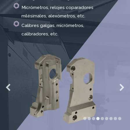
Micrómetros, relojes coparadores
milésimales, alexómetros, etc.
Calibres galgas, micrómetros,
calibradores, etc.