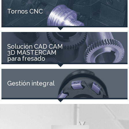
Tornos CNC
Solución CAD CAM
3D MASTERCAM
para fresado
Gestión integral