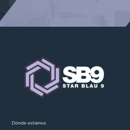
Dónde estamos