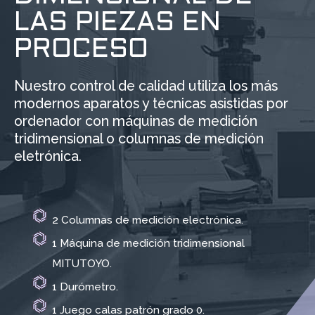
LAS PIEZAS EN
PROCESO
Nuestro control de calidad utiliza los más
modernos aparatos y técnicas asistidas por
ordenador con máquinas de medición
tridimensional o columnas de medición
eletrónica.
2 Columnas de medición electrónica.
1 Máquina de medición tridimensional
MITUTOYO.
1 Durómetro.
1 Juego calas patrón grado 0.