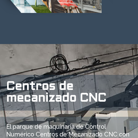
Centros de
mecanizado CNC
El parque de maquinaria de Control
Numérico Centros de Mecanizado CNC con