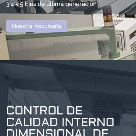
3,4 y 5 Ejes de última generación
Nuestra maquinaria
CONTROL DE
CALIDAD INTERNO
DIMENSIONAL DE