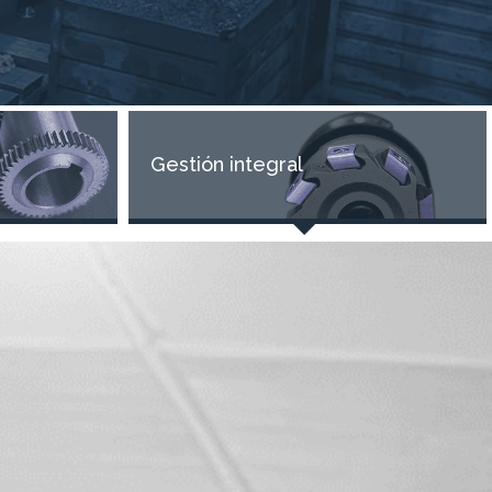
Gestión integral