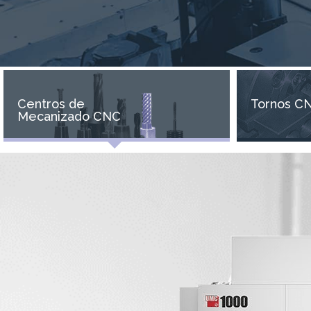
Centros de
Tornos C
Mecanizado CNC