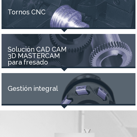
Tornos CNC
Solución CAD CAM
3D MASTERCAM
para fresado
Gestión integral