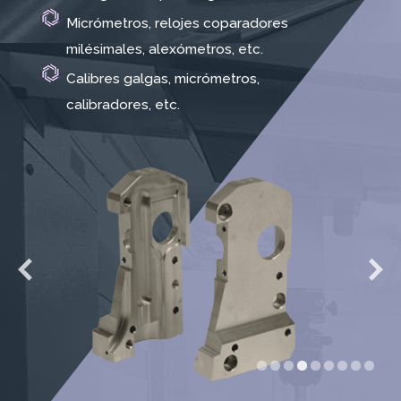
Micrómetros, relojes coparadores
milésimales, alexómetros, etc.
Calibres galgas, micrómetros,
calibradores, etc.