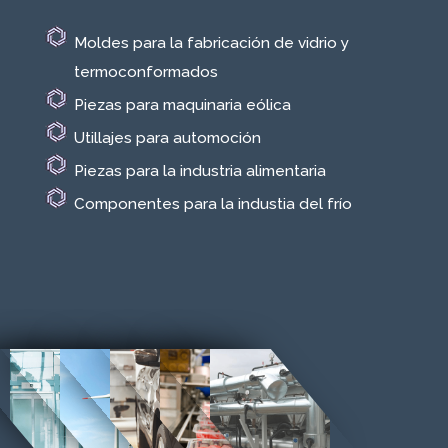
Moldes para la fabricación de vidrio y
termoconformados
Piezas para maquinaria eólica
Utillajes para automoción
Piezas para la industria alimentaria
Componentes para la industia del frío