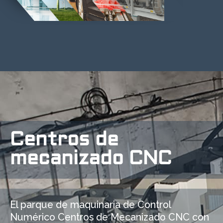
Centros de
mecanizado CNC
El parque de maquinaria de Control
Numérico Centros de Mecanizado CNC con