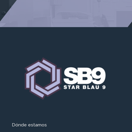
Dónde estamos