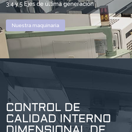
3,4 y 5 Ejes de última generación
Nuestra maquinaria
CONTROL DE
CALIDAD INTERNO
DIMENSIONAL DE