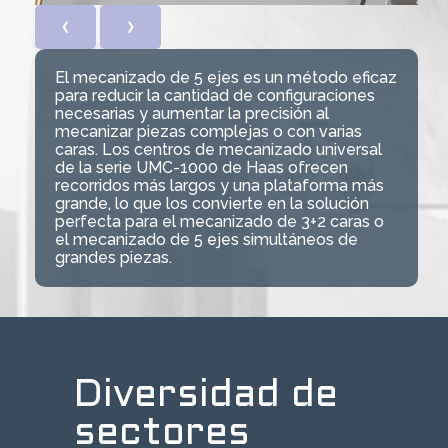
❮
❯
El mecanizado de 5 ejes es un método eficaz
para reducir la cantidad de configuraciones
necesarias y aumentar la precisión al
mecanizar piezas complejas o con varias
caras. Los centros de mecanizado universal
de la serie UMC-1000 de Haas ofrecen
recorridos más largos y una plataforma más
grande, lo que los convierte en la solución
perfecta para el mecanizado de 3+2 caras o
el mecanizado de 5 ejes simultáneos de
grandes piezas.
Diversidad de
sectores