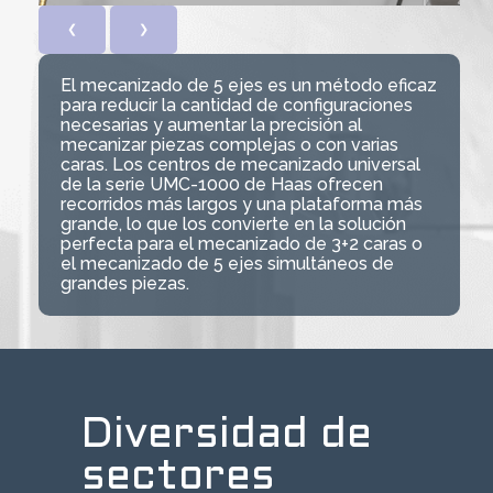
❮
❯
El mecanizado de 5 ejes es un método eficaz
para reducir la cantidad de configuraciones
necesarias y aumentar la precisión al
mecanizar piezas complejas o con varias
caras. Los centros de mecanizado universal
de la serie UMC-1000 de Haas ofrecen
recorridos más largos y una plataforma más
grande, lo que los convierte en la solución
perfecta para el mecanizado de 3+2 caras o
el mecanizado de 5 ejes simultáneos de
grandes piezas.
Diversidad de
sectores