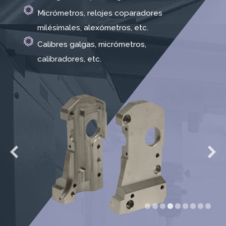
Micrómetros, relojes coparadores
milésimales, alexómetros, etc.
Calibres galgas, micrómetros,
calibradores, etc.