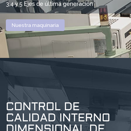
3,4 y 5 Ejes de última generación
Nuestra maquinaria
CONTROL DE
CALIDAD INTERNO
DIMENSIONAL DE