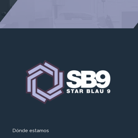
Dónde estamos