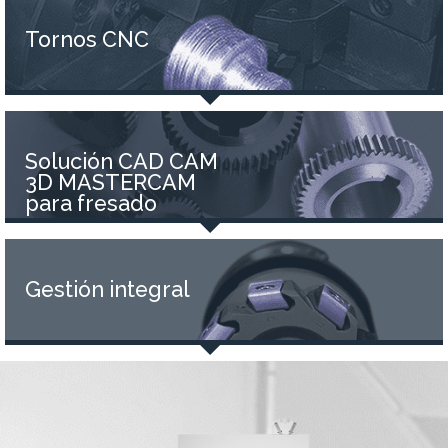
Tornos CNC
Solución CAD CAM
3D MASTERCAM
para fresado
Gestión integral