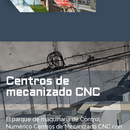
Centros de
mecanizado CNC
El parque de maquinaria de Control
Numérico Centros de Mecanizado CNC con