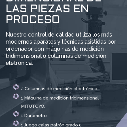
LAS PIEZAS EN
PROCESO
Nuestro control de calidad utiliza los más
modernos aparatos y técnicas asistidas por
ordenador con máquinas de medición
tridimensional o columnas de medición
eletrónica.
2 Columnas de medición electrónica.
1 Máquina de medición tridimensional
MITUTOYO.
1 Durómetro.
1 Juego calas patrón grado 0.