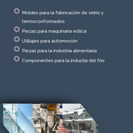
Moldes para la fabricación de vidrio y
termoconformados
Piezas para maquinaria eólica
Utillajes para automoción
Piezas para la industria alimentaria
Componentes para la industia del frío