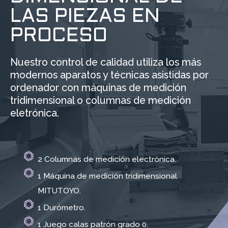
LAS PIEZAS EN
PROCESO
Nuestro control de calidad utiliza los más
modernos aparatos y técnicas asistidas por
ordenador con máquinas de medición
tridimensional o columnas de medición
eletrónica.
2 Columnas de medición electrónica.
1 Máquina de medición tridimensional
MITUTOYO.
1 Durómetro.
1 Juego calas patrón grado 0.