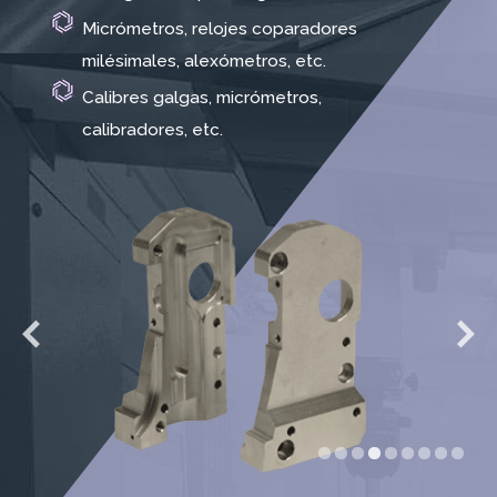
Micrómetros, relojes coparadores
milésimales, alexómetros, etc.
Calibres galgas, micrómetros,
calibradores, etc.