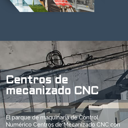
Centros de
mecanizado CNC
El parque de maquinaria de Control
Numérico Centros de Mecanizado CNC con