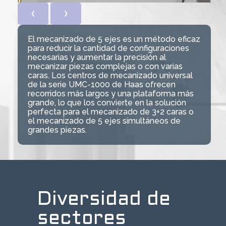
❮
❯
El mecanizado de 5 ejes es un método eficaz
para reducir la cantidad de configuraciones
necesarias y aumentar la precisión al
mecanizar piezas complejas o con varias
caras. Los centros de mecanizado universal
de la serie UMC-1000 de Haas ofrecen
recorridos más largos y una plataforma más
grande, lo que los convierte en la solución
perfecta para el mecanizado de 3+2 caras o
el mecanizado de 5 ejes simultáneos de
grandes piezas.
Diversidad de
sectores