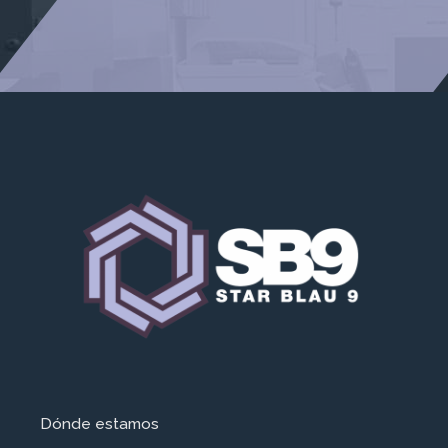
Dónde estamos