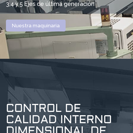
3,4 y 5 Ejes de última generación
Nuestra maquinaria
CONTROL DE
CALIDAD INTERNO
DIMENSIONAL DE