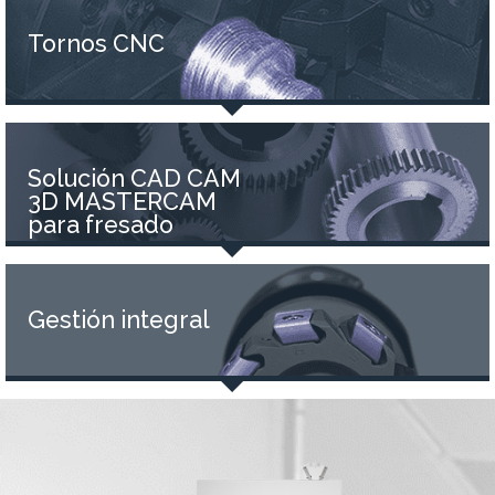
Tornos CNC
Solución CAD CAM
3D MASTERCAM
para fresado
Gestión integral