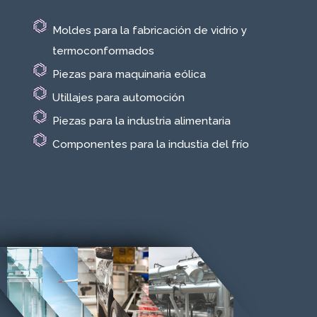
Moldes para la fabricación de vidrio y
termoconformados
Piezas para maquinaria eólica
Utillajes para automoción
Piezas para la industria alimentaria
Componentes para la industia del frío