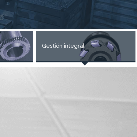
Gestión integral