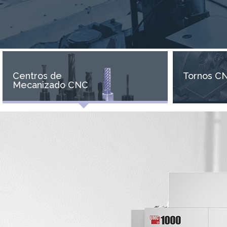
Centros de
Tornos C
Mecanizado CNC