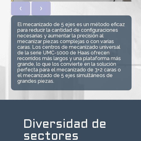
❮
❯
El mecanizado de 5 ejes es un método eficaz
para reducir la cantidad de configuraciones
necesarias y aumentar la precisión al
mecanizar piezas complejas o con varias
caras. Los centros de mecanizado universal
de la serie UMC-1000 de Haas ofrecen
recorridos más largos y una plataforma más
grande, lo que los convierte en la solución
perfecta para el mecanizado de 3+2 caras o
el mecanizado de 5 ejes simultáneos de
grandes piezas.
Diversidad de
sectores