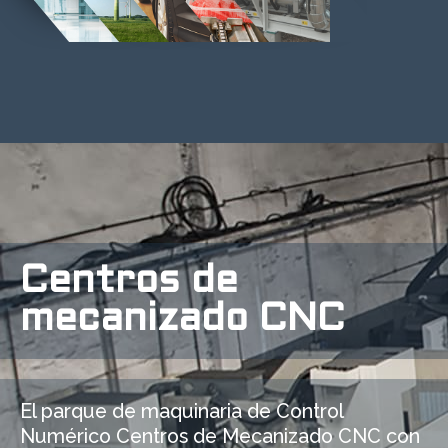
Centros de
mecanizado CNC
El parque de maquinaria de Control
Numérico Centros de Mecanizado CNC con