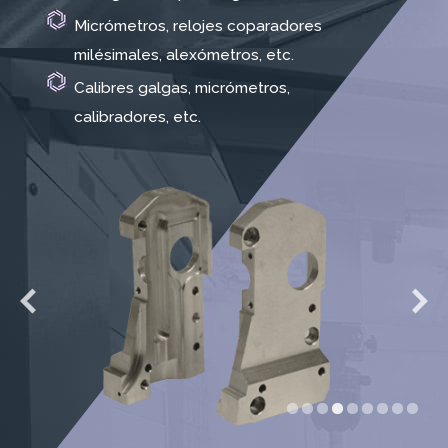
Micrómetros, relojes coparadores
milésimales, alexómetros, etc.
Calibres galgas, micrómetros,
calibradores, etc.