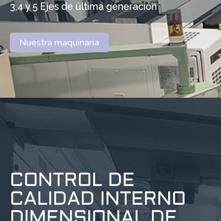
3,4 y 5 Ejes de última generación
Nuestra maquinaria
CONTROL DE
CALIDAD INTERNO
DIMENSIONAL DE