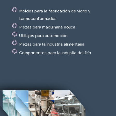
Moldes para la fabricación de vidrio y
termoconformados
Piezas para maquinaria eólica
Utillajes para automoción
Piezas para la industria alimentaria
Componentes para la industia del frío