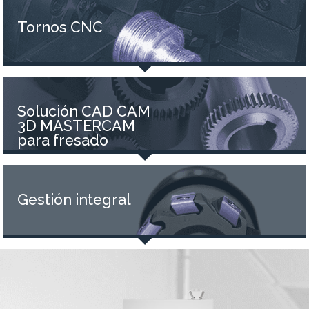
Tornos CNC
Solución CAD CAM
3D MASTERCAM
para fresado
Gestión integral