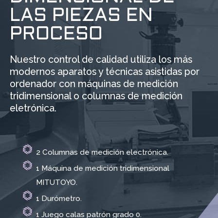
LAS PIEZAS EN
PROCESO
Nuestro control de calidad utiliza los más
modernos aparatos y técnicas asistidas por
ordenador con máquinas de medición
tridimensional o columnas de medición
eletrónica.
2 Columnas de medición electrónica.
1 Máquina de medición tridimensional
MITUTOYO.
1 Durómetro.
1 Juego calas patrón grado 0.