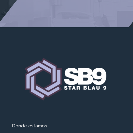
Dónde estamos