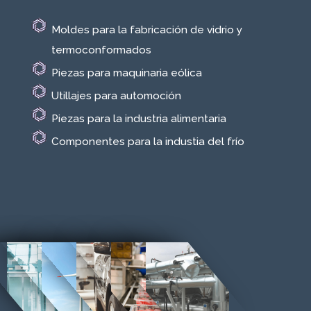
Moldes para la fabricación de vidrio y
termoconformados
Piezas para maquinaria eólica
Utillajes para automoción
Piezas para la industria alimentaria
Componentes para la industia del frío