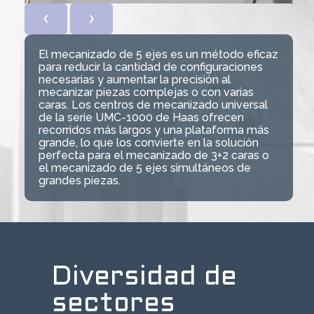
❮
❯
El mecanizado de 5 ejes es un método eficaz
para reducir la cantidad de configuraciones
necesarias y aumentar la precisión al
mecanizar piezas complejas o con varias
caras. Los centros de mecanizado universal
de la serie UMC-1000 de Haas ofrecen
recorridos más largos y una plataforma más
grande, lo que los convierte en la solución
perfecta para el mecanizado de 3+2 caras o
el mecanizado de 5 ejes simultáneos de
grandes piezas.
Diversidad de
sectores