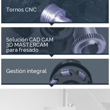
Tornos CNC
Solución CAD CAM
3D MASTERCAM
para fresado
Gestión integral