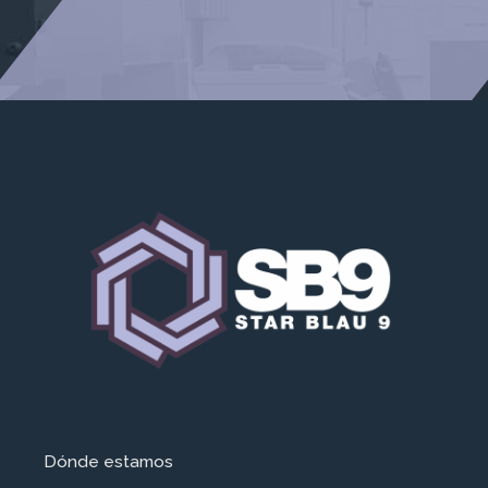
Dónde estamos