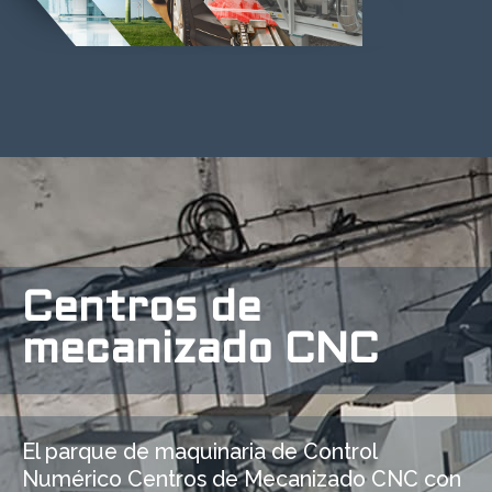
Centros de
mecanizado CNC
El parque de maquinaria de Control
Numérico Centros de Mecanizado CNC con