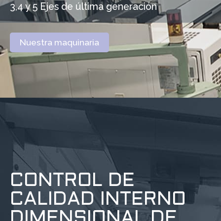
3,4 y 5 Ejes de última generación
Nuestra maquinaria
CONTROL DE
CALIDAD INTERNO
DIMENSIONAL DE