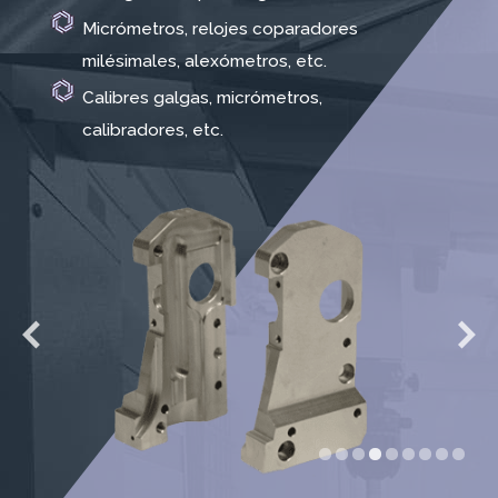
Micrómetros, relojes coparadores
milésimales, alexómetros, etc.
Calibres galgas, micrómetros,
calibradores, etc.