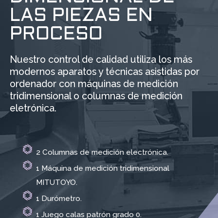
LAS PIEZAS EN
PROCESO
Nuestro control de calidad utiliza los más
modernos aparatos y técnicas asistidas por
ordenador con máquinas de medición
tridimensional o columnas de medición
eletrónica.
2 Columnas de medición electrónica.
1 Máquina de medición tridimensional
MITUTOYO.
1 Durómetro.
1 Juego calas patrón grado 0.