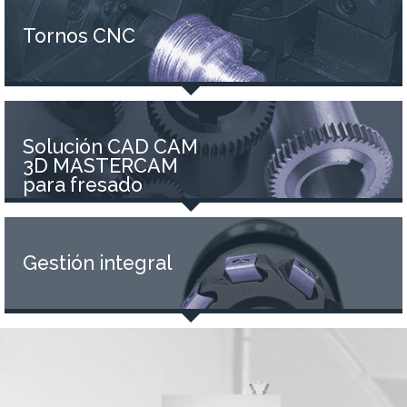
Tornos CNC
Solución CAD CAM
3D MASTERCAM
para fresado
Gestión integral