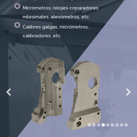
Micrómetros, relojes coparadores
milésimales, alexómetros, etc.
Calibres galgas, micrómetros,
calibradores, etc.