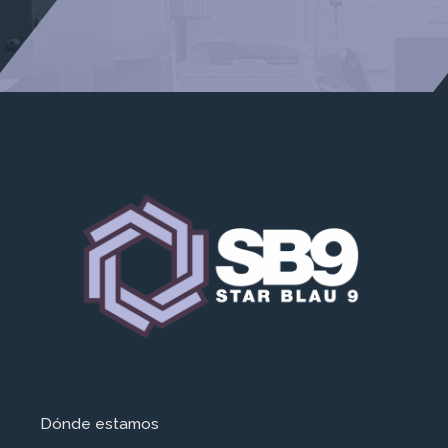
Dónde estamos