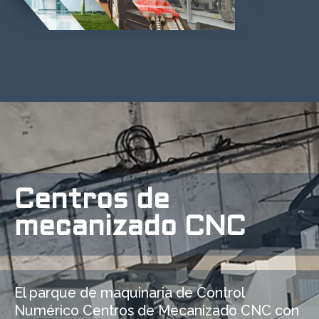
Centros de
mecanizado CNC
El parque de maquinaria de Control
Numérico Centros de Mecanizado CNC con