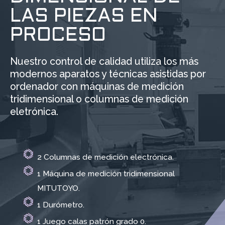
LAS PIEZAS EN
PROCESO
Nuestro control de calidad utiliza los más
modernos aparatos y técnicas asistidas por
ordenador con máquinas de medición
tridimensional o columnas de medición
eletrónica.
2 Columnas de medición electrónica.
1 Máquina de medición tridimensional
MITUTOYO.
1 Durómetro.
1 Juego calas patrón grado 0.