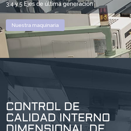
3,4 y 5 Ejes de última generación
Nuestra maquinaria
CONTROL DE
CALIDAD INTERNO
DIMENSIONAL DE