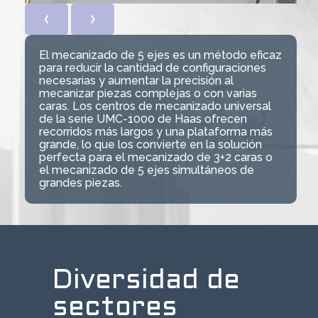
❮
❯
El mecanizado de 5 ejes es un método eficaz
para reducir la cantidad de configuraciones
necesarias y aumentar la precisión al
mecanizar piezas complejas o con varias
caras. Los centros de mecanizado universal
de la serie UMC-1000 de Haas ofrecen
recorridos más largos y una plataforma más
grande, lo que los convierte en la solución
perfecta para el mecanizado de 3+2 caras o
el mecanizado de 5 ejes simultáneos de
grandes piezas.
Diversidad de
sectores