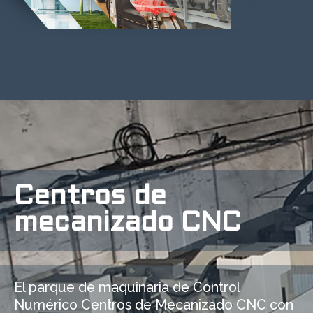
Centros de
mecanizado CNC
El parque de maquinaria de Control
Numérico Centros de Mecanizado CNC con