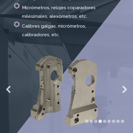
Micrómetros, relojes coparadores
milésimales, alexómetros, etc.
Calibres galgas, micrómetros,
calibradores, etc.