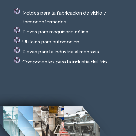
Moldes para la fabricación de vidrio y
termoconformados
Piezas para maquinaria eólica
Utillajes para automoción
Piezas para la industria alimentaria
Componentes para la industia del frío