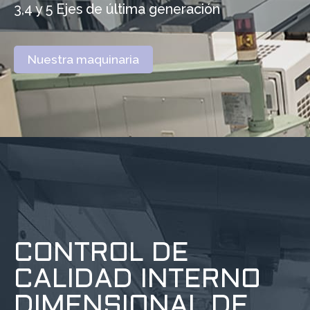
3,4 y 5 Ejes de última generación
Nuestra maquinaria
CONTROL DE
CALIDAD INTERNO
DIMENSIONAL DE