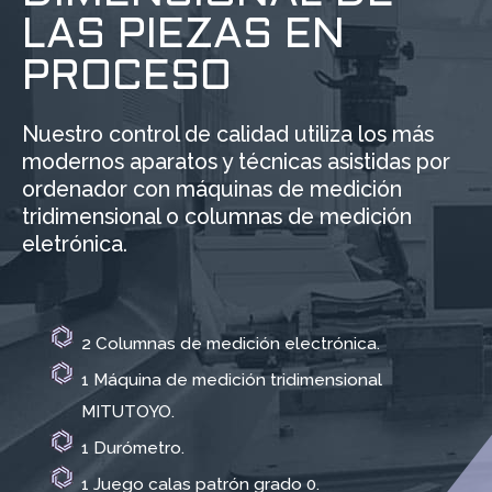
LAS PIEZAS EN
PROCESO
Nuestro control de calidad utiliza los más
modernos aparatos y técnicas asistidas por
ordenador con máquinas de medición
tridimensional o columnas de medición
eletrónica.
2 Columnas de medición electrónica.
1 Máquina de medición tridimensional
MITUTOYO.
1 Durómetro.
1 Juego calas patrón grado 0.