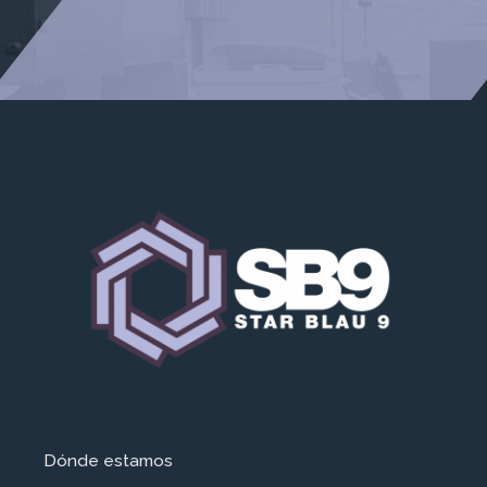
Dónde estamos