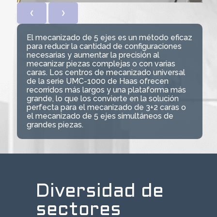
❮
❯
El mecanizado de 5 ejes es un método eficaz
para reducir la cantidad de configuraciones
necesarias y aumentar la precisión al
mecanizar piezas complejas o con varias
caras. Los centros de mecanizado universal
de la serie UMC-1000 de Haas ofrecen
recorridos más largos y una plataforma más
grande, lo que los convierte en la solución
perfecta para el mecanizado de 3+2 caras o
el mecanizado de 5 ejes simultáneos de
grandes piezas.
Diversidad de
sectores