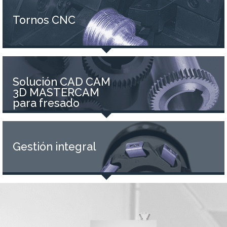
Tornos CNC
Solución CAD CAM
3D MASTERCAM
para fresado
Gestión integral